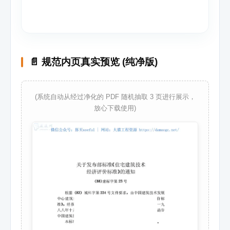
📄 规范内页真实预览 (纯净版)
(系统自动从经过净化的 PDF 随机抽取 3 页进行展示，
放心下载使用)