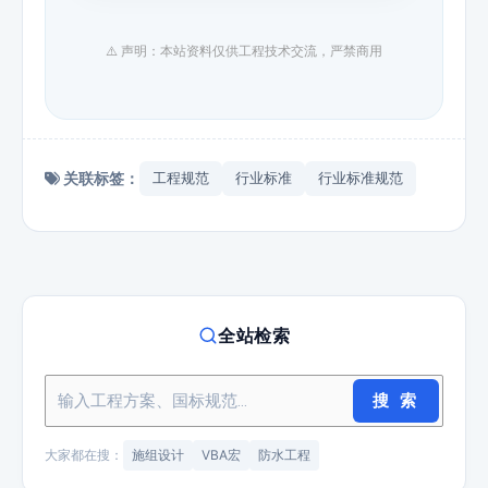
⚠️ 声明：本站资料仅供工程技术交流，严禁商用
关联标签：
工程规范
行业标准
行业标准规范
全站检索
搜 索
大家都在搜：
施组设计
VBA宏
防水工程