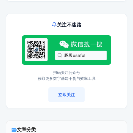
关注不迷路
扫码关注公众号
获取更多数字基建干货与效率工具
立即关注
文章分类