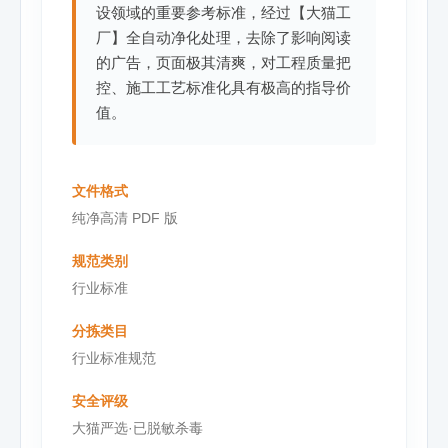
设领域的重要参考标准，经过【大猫工
厂】全自动净化处理，去除了影响阅读
的广告，页面极其清爽，对工程质量把
控、施工工艺标准化具有极高的指导价
值。
文件格式
纯净高清 PDF 版
规范类别
行业标准
分拣类目
行业标准规范
安全评级
大猫严选·已脱敏杀毒