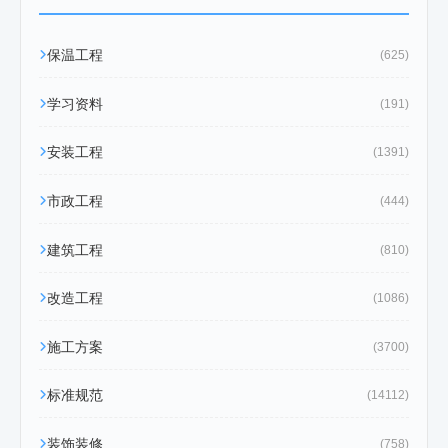
保温工程
(625)
学习资料
(191)
安装工程
(1391)
市政工程
(444)
建筑工程
(810)
改造工程
(1086)
施工方案
(3700)
标准规范
(14112)
装饰装修
(758)