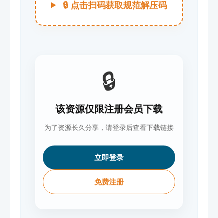
🔒 点击扫码获取规范解压码
🔒
该资源仅限注册会员下载
为了资源长久分享，请登录后查看下载链接
立即登录
免费注册