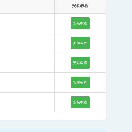
安装教程
安装教程
安装教程
安装教程
安装教程
安装教程