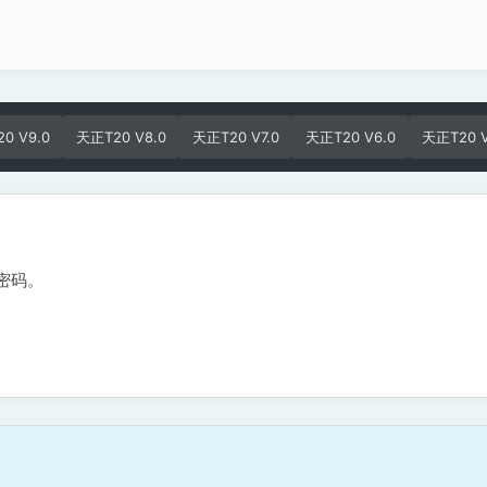
0 V9.0
天正T20 V8.0
天正T20 V7.0
天正T20 V6.0
天正T20 V
密码。