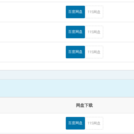
百度网盘
115网盘
百度网盘
115网盘
百度网盘
115网盘
网盘下载
百度网盘
115网盘