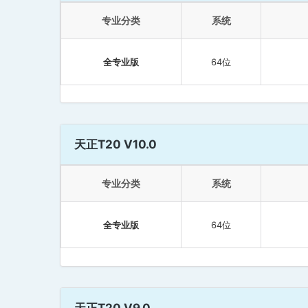
专业分类
系统
全专业版
64位
天正T20 V10.0
专业分类
系统
全专业版
64位
天正T20 V9.0