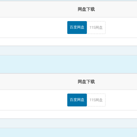
网盘下载
百度网盘
115网盘
网盘下载
百度网盘
115网盘