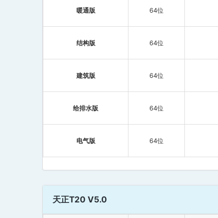
暖通版
64位
结构版
64位
建筑版
64位
给排水版
64位
电气版
64位
天正T20 V5.0