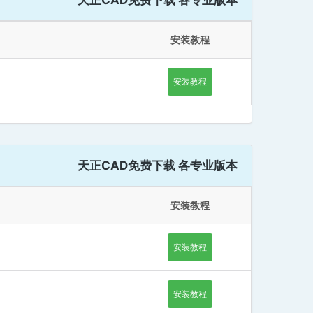
安装教程
安装教程
天正CAD免费下载 各专业版本
安装教程
安装教程
安装教程