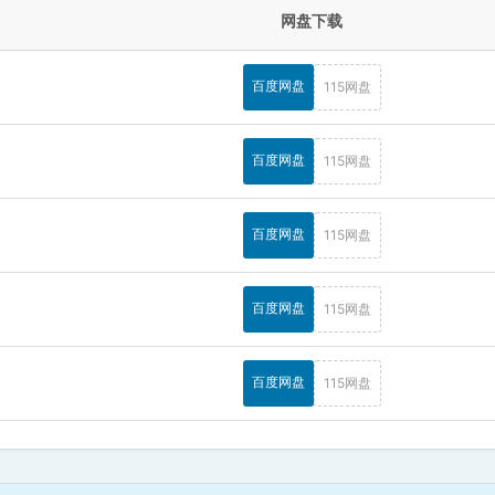
网盘下载
百度网盘
115网盘
百度网盘
115网盘
百度网盘
115网盘
百度网盘
115网盘
百度网盘
115网盘