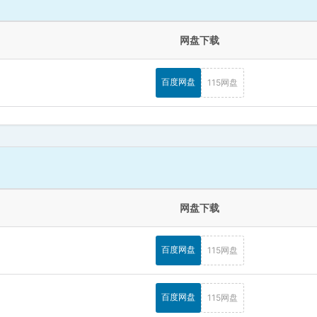
网盘下载
百度网盘
115网盘
网盘下载
百度网盘
115网盘
百度网盘
115网盘