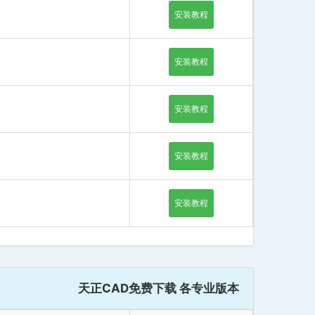
安装教程
安装教程
安装教程
安装教程
安装教程
天正CAD免费下载 各专业版本