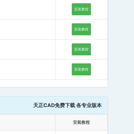
安装教程
安装教程
安装教程
安装教程
天正CAD免费下载 各专业版本
安装教程