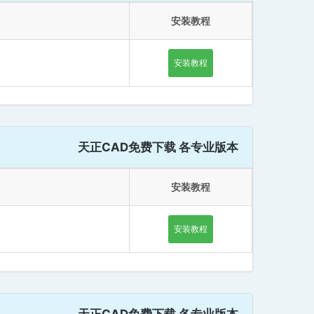
安装教程
安装教程
天正CAD免费下载 各专业版本
安装教程
安装教程
天正CAD免费下载 各专业版本