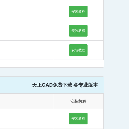
安装教程
安装教程
安装教程
天正CAD免费下载 各专业版本
安装教程
安装教程