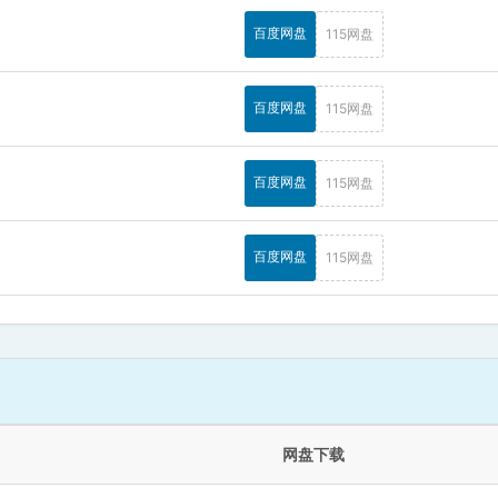
百度网盘
115网盘
百度网盘
115网盘
百度网盘
115网盘
百度网盘
115网盘
网盘下载