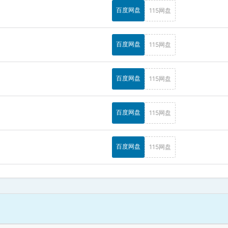
百度网盘
115网盘
百度网盘
115网盘
百度网盘
115网盘
百度网盘
115网盘
百度网盘
115网盘