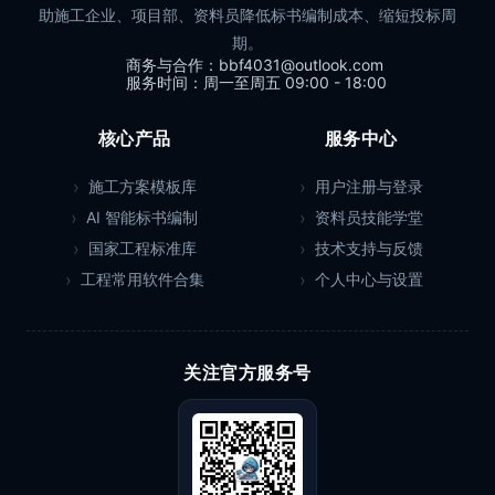
助施工企业、项目部、资料员降低标书编制成本、缩短投标周
期。
商务与合作：bbf4031@outlook.com
服务时间：周一至周五 09:00 - 18:00
核心产品
服务中心
施工方案模板库
用户注册与登录
AI 智能标书编制
资料员技能学堂
国家工程标准库
技术支持与反馈
工程常用软件合集
个人中心与设置
关注官方服务号