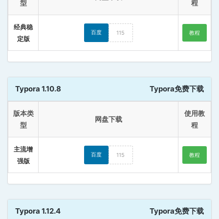
型
程
经典稳
百度
115
教程
定版
Typora 1.10.8
Typora免费下载
版本类
使用教
网盘下载
型
程
主流增
百度
115
教程
强版
Typora 1.12.4
Typora免费下载