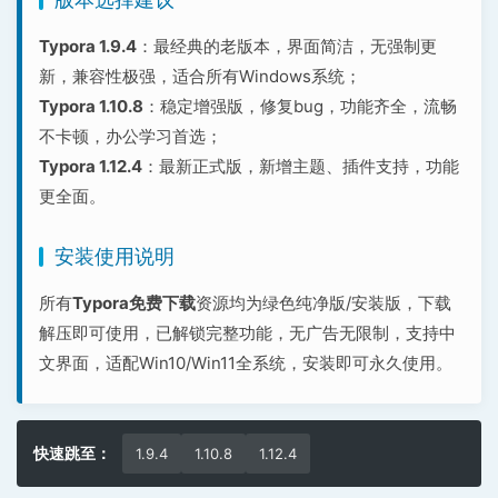
Typora 1.9.4
：最经典的老版本，界面简洁，无强制更
新，兼容性极强，适合所有Windows系统；
Typora 1.10.8
：稳定增强版，修复bug，功能齐全，流畅
不卡顿，办公学习首选；
Typora 1.12.4
：最新正式版，新增主题、插件支持，功能
更全面。
安装使用说明
所有
Typora免费下载
资源均为绿色纯净版/安装版，下载
解压即可使用，已解锁完整功能，无广告无限制，支持中
文界面，适配Win10/Win11全系统，安装即可永久使用。
快速跳至：
1.9.4
1.10.8
1.12.4