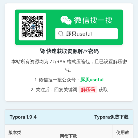
🚀 快速获取资源解压密码
本站所有资源均为 7z/RAR 格式压缩包，且已设置解压密
码。
1. 微信搜一搜公众号：
豚贝useful
2. 关注后，回复关键词
解压码
获取
Typora 1.9.4
Typora免费下载
版本类
使用教
网盘下载