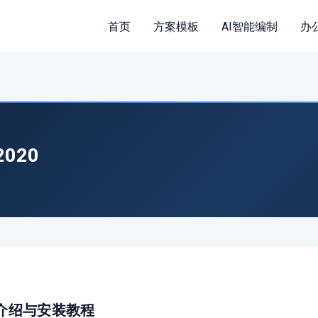
首页
方案模板
AI智能编制
办
 2020
0 软件介绍与安装教程