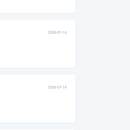
2026-07-14
2026-07-14