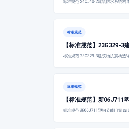
标准规范 24CJ40-2建筑防水系统构
标准规范
【标准规范】23G329
标准规范 23G329-3建筑物抗震构造
标准规范
【标准规范】新06J711
标准规范 新06J711塑钢节能门窗 