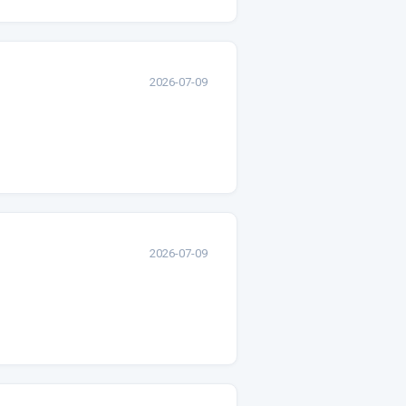
2026-07-09
2026-07-09