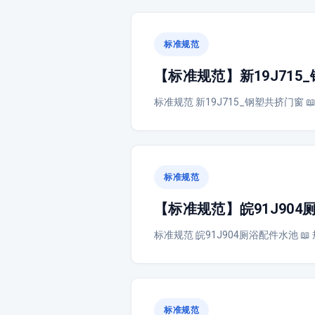
标准规范
【标准规范】新19J715
标准规范 新19J715_钢塑共挤门窗 
标准规范
【标准规范】皖91J904
标准规范 皖91J904厕浴配件水池 
标准规范