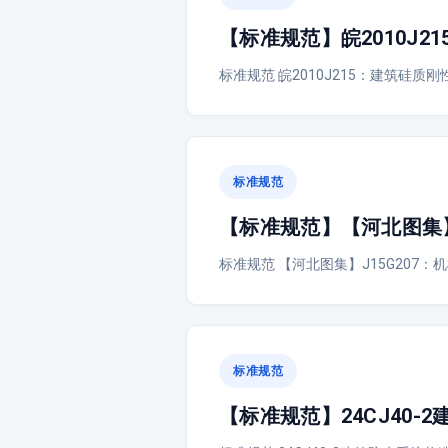
【标准规范】皖2010J2
标准规范 皖2010J215：建筑硅质刚性
标准规范
【标准规范】【河北图集】
标准规范 【河北图集】J15G207：
标准规范
【标准规范】24CJ40-