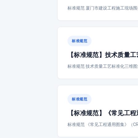
标准规范 厦门市建设工程施工现场围挡
标准规范
【标准规范】技术质量工
标准规范 技术质量工艺标准化三维图
标准规范
【标准规范】《常见工程通用图
标准规范 《常见工程通用图集》（CRCGA