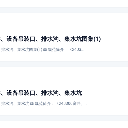
窗井、设备吊装口、排水沟、集水坑图集(1)
排水沟、集水坑图集(1) 📖 规范简介：《24J3…
窗井、设备吊装口、排水沟、集水坑
排水沟、集水坑 📖 规范简介：《24J306窗井、…