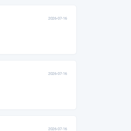
2026-07-16
2026-07-16
2026-07-16