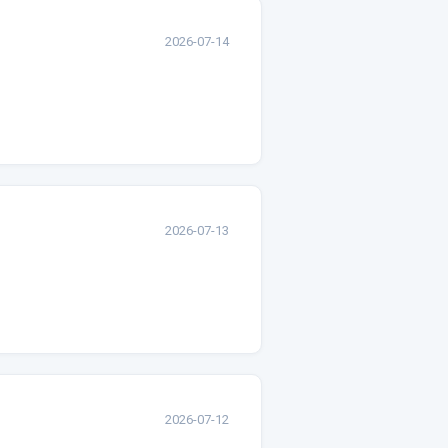
2026-07-14
2026-07-13
2026-07-12