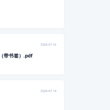
2026-07-16
带书签）.pdf
2026-07-14