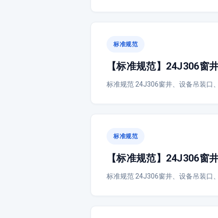
标准规范
【标准规范】24J306
标准规范 24J306窗井、设备吊装口、
标准规范
【标准规范】24J306
标准规范 24J306窗井、设备吊装口、