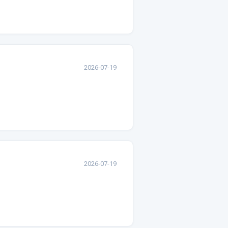
2026-07-19
2026-07-19