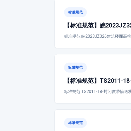
标准规范
【标准规范】皖2023J
标准规范 皖2023JZ326建筑楼面
标准规范
【标准规范】TS2011-
标准规范 TS2011-18-封闭皮带输送栈
标准规范