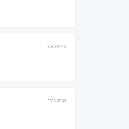
2026-07-12
2026-07-09