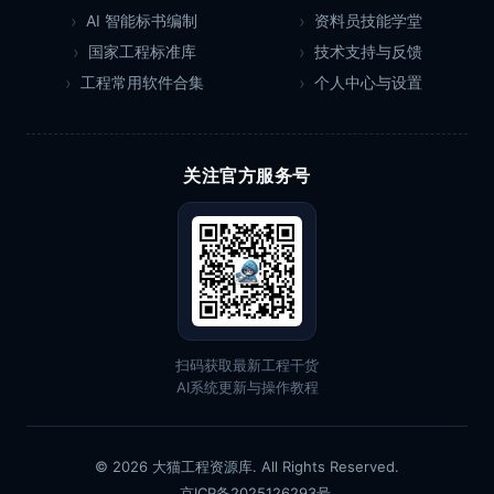
AI 智能标书编制
资料员技能学堂
国家工程标准库
技术支持与反馈
工程常用软件合集
个人中心与设置
关注官方服务号
扫码获取最新工程干货
AI系统更新与操作教程
© 2026 大猫工程资源库. All Rights Reserved.
京ICP备2025126293号