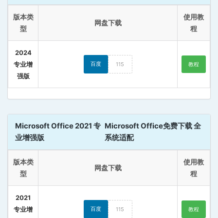
版本类
使用教
网盘下载
型
程
2024
专业增
百度
115
教程
强版
Microsoft Office 2021 专
Microsoft Office免费下载 全
业增强版
系统适配
版本类
使用教
网盘下载
型
程
2021
专业增
百度
115
教程