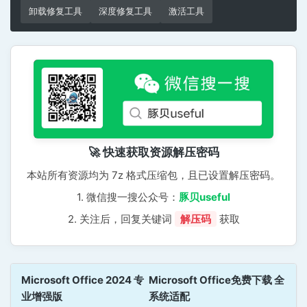
卸载修复工具
深度修复工具
激活工具
🚀 快速获取资源解压密码
本站所有资源均为 7z 格式压缩包，且已设置解压密码。
1. 微信搜一搜公众号：
豚贝useful
2. 关注后，回复关键词
解压码
获取
Microsoft Office 2024 专
Microsoft Office免费下载 全
业增强版
系统适配