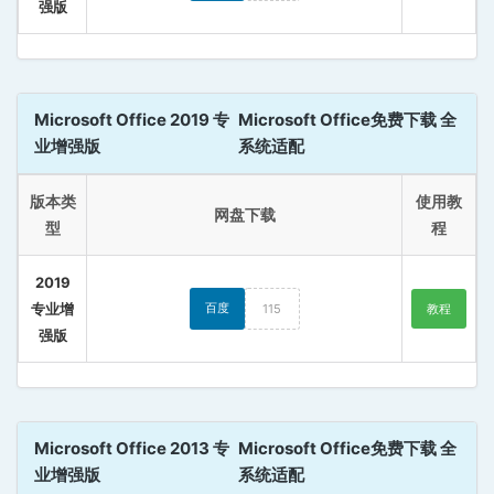
强版
Microsoft Office 2019 专
Microsoft Office免费下载 全
业增强版
系统适配
版本类
使用教
网盘下载
型
程
2019
专业增
百度
115
教程
强版
Microsoft Office 2013 专
Microsoft Office免费下载 全
业增强版
系统适配