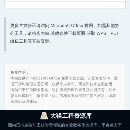
更多官方资讯请访问
Microsoft Office 官网
。如需其他办
公工具，请移步本站
其他软件下载页面
获取 WPS、PDF
编辑工具等安装资源。
免责声明：
本站提供的 Microsoft Office 免费下载资源、卸载修复软件、激
活工具均整理自互联网，仅供个人学习、研究和技术交流使用，
请勿用于任何商业用途。软件版权归原作者及其公司所有，如果
您喜欢该软件，请支持正版。若相关资源侵犯了您的权益，请联
系我们及时删除。
大猫工程资源库
面向国内建筑与工程管理领域的专业数字化资源库。平台致力于