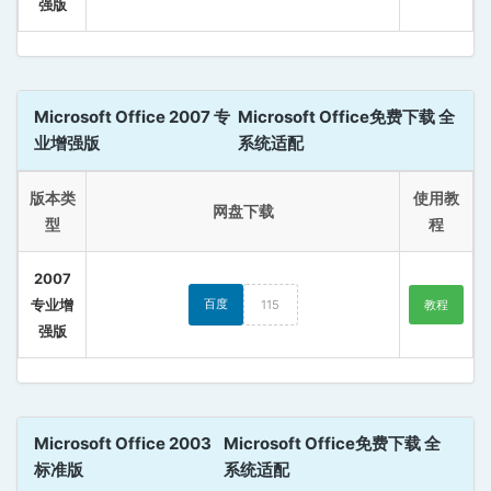
强版
Microsoft Office 2007 专
Microsoft Office免费下载 全
业增强版
系统适配
版本类
使用教
网盘下载
型
程
2007
专业增
百度
115
教程
强版
Microsoft Office 2003
Microsoft Office免费下载 全
标准版
系统适配