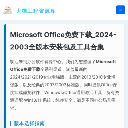
跳
至
大猫工程资源库
内
容
Microsoft Office免费下载_2024-
2003全版本安装包及工具合集
欢迎来到办公软件资源中心。我们为您整理了
Microsoft
Office免费下载
全系列渠道，涵盖最新的
2024/2021/2019专业增强版、主流的2013/2010专业增
强版，以及经典的2007/2003标准版。同时提供Office深
度卸载修复软件、Windows/Office通用激活工具，所有资
源适配 Win10/11 系统，纯净安全，满足不同办公场景需
求。
版本选择指南