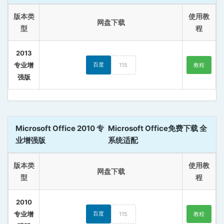
版本类
使用教
网盘下载
型
程
2013
专业增
百度
115
教程
强版
Microsoft Office 2010 专
Microsoft Office免费下载 全
业增强版
系统适配
版本类
使用教
网盘下载
型
程
2010
专业增
百度
115
教程