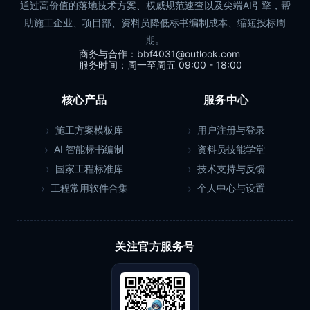
通过高价值的落地技术方案、权威规范速查以及尖端AI引擎，帮
助施工企业、项目部、资料员降低标书编制成本、缩短投标周
期。
商务与合作：bbf4031@outlook.com
服务时间：周一至周五 09:00 - 18:00
核心产品
服务中心
施工方案模板库
用户注册与登录
AI 智能标书编制
资料员技能学堂
国家工程标准库
技术支持与反馈
工程常用软件合集
个人中心与设置
关注官方服务号