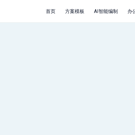
首页
方案模板
AI智能编制
办