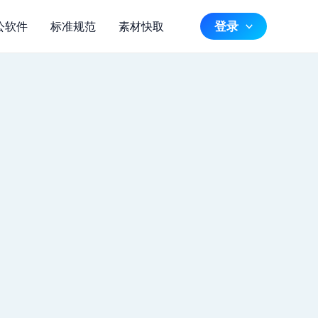
登录
公软件
标准规范
素材快取