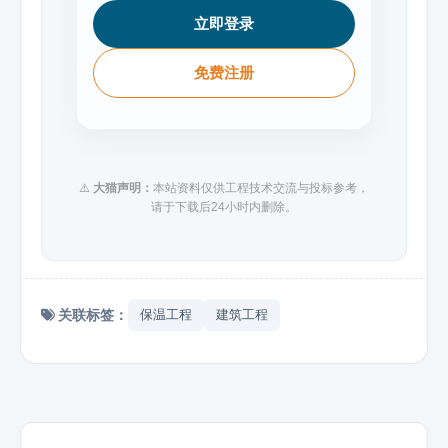
立即登录
免费注册
⚠️
大猫声明：
本站资料仅供工程技术交流与投标参考，
请于下载后24小时内删除。
关联标签：
保温工程
建筑工程