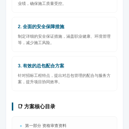
业绩，确保施工质量受控。
2. 全面的安全保障措施
制定详细的安全保证措施，涵盖职业健康、环境管理
等，减少施工风险。
3. 有效的总包配合方案
针对招标工程特点，提出对总包管理的配合与服务方
案，提升项目协同效率。
📑 方案核心目录
第一部分 资格审查资料
🔹