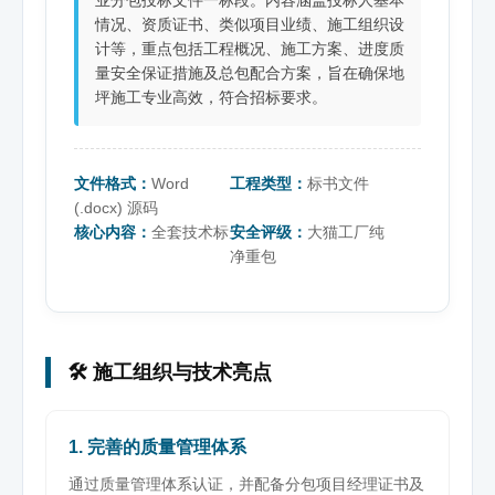
情况、资质证书、类似项目业绩、施工组织设
计等，重点包括工程概况、施工方案、进度质
量安全保证措施及总包配合方案，旨在确保地
坪施工专业高效，符合招标要求。
文件格式：
Word
工程类型：
标书文件
(.docx) 源码
核心内容：
全套技术标
安全评级：
大猫工厂纯
净重包
🛠️ 施工组织与技术亮点
1. 完善的质量管理体系
通过质量管理体系认证，并配备分包项目经理证书及