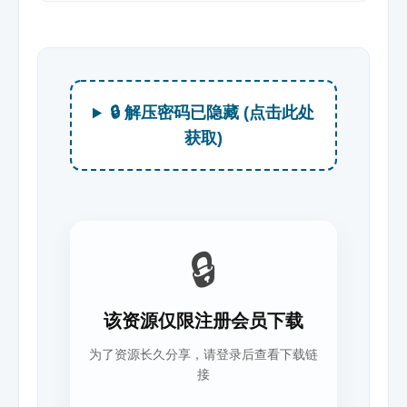
🔒 解压密码已隐藏 (点击此处
获取)
🔒
该资源仅限注册会员下载
为了资源长久分享，请登录后查看下载链
接