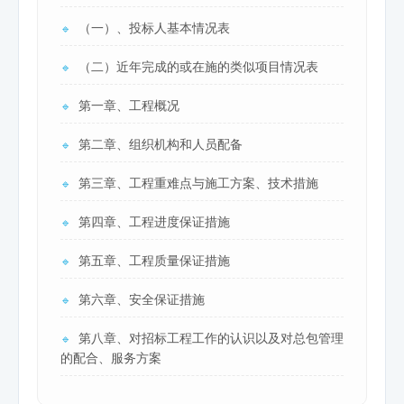
（一）、投标人基本情况表
🔹
（二）近年完成的或在施的类似项目情况表
🔹
第一章、工程概况
🔹
第二章、组织机构和人员配备
🔹
第三章、工程重难点与施工方案、技术措施
🔹
第四章、工程进度保证措施
🔹
第五章、工程质量保证措施
🔹
第六章、安全保证措施
🔹
第八章、对招标工程工作的认识以及对总包管理
🔹
的配合、服务方案