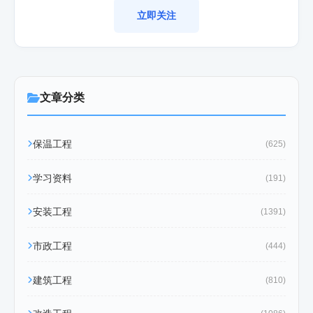
立即关注
文章分类
保温工程
(625)
学习资料
(191)
安装工程
(1391)
市政工程
(444)
建筑工程
(810)