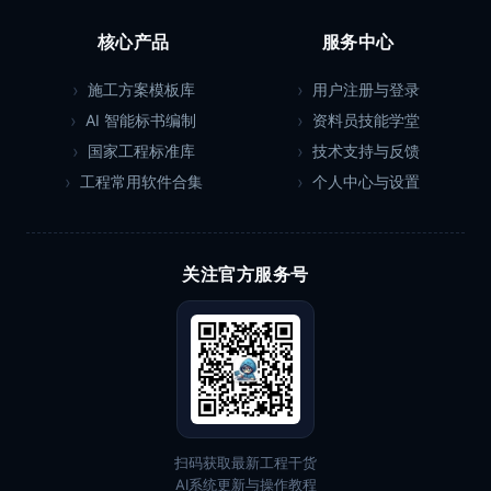
核心产品
服务中心
施工方案模板库
用户注册与登录
AI 智能标书编制
资料员技能学堂
国家工程标准库
技术支持与反馈
工程常用软件合集
个人中心与设置
关注官方服务号
扫码获取最新工程干货
AI系统更新与操作教程