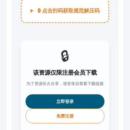
🔒 点击扫码获取规范解压码
🔒
该资源仅限注册会员下载
为了资源长久分享，请登录后查看下载链接
立即登录
免费注册