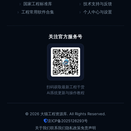
国家工程标准库
技术支持与反馈
工程常用软件合集
个人中心与设置
关注官方服务号
扫码获取最新工程干货
AI系统更新与操作教程
© 2026 大猫工程资源库. All Rights Reserved.
京ICP备2025126293号
关于我们
联系我们
隐私政策
免责声明