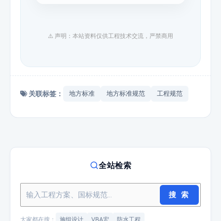
⚠️ 声明：本站资料仅供工程技术交流，严禁商用
关联标签：
地方标准
地方标准规范
工程规范
全站检索
搜 索
大家都在搜：
施组设计
VBA宏
防水工程