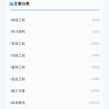
文章分类
保温工程
(625)
学习资料
(191)
安装工程
(1391)
市政工程
(444)
建筑工程
(810)
改造工程
(1086)
施工方案
(3700)
标准规范
(14112)