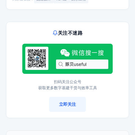
关注不迷路
扫码关注公众号
获取更多数字基建干货与效率工具
立即关注