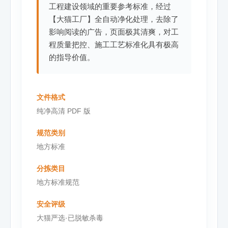
工程建设领域的重要参考标准，经过
【大猫工厂】全自动净化处理，去除了
影响阅读的广告，页面极其清爽，对工
程质量把控、施工工艺标准化具有极高
的指导价值。
文件格式
纯净高清 PDF 版
规范类别
地方标准
分拣类目
地方标准规范
安全评级
大猫严选·已脱敏杀毒