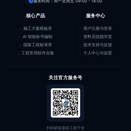
服务时间：周一至周五 09:00 - 18:00
核心产品
服务中心
施工方案模板库
用户注册与登录
AI 智能标书编制
资料员技能学堂
国家工程标准库
技术支持与反馈
工程常用软件合集
个人中心与设置
关注官方服务号
扫码获取最新工程干货