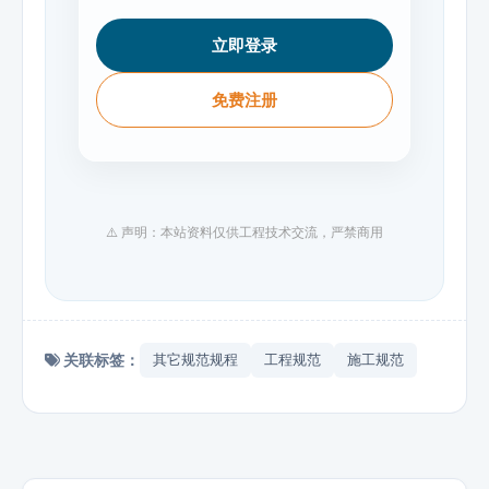
立即登录
免费注册
⚠️ 声明：本站资料仅供工程技术交流，严禁商用
关联标签：
其它规范规程
工程规范
施工规范