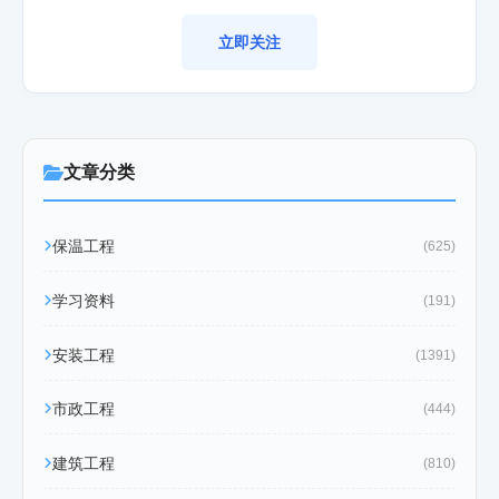
立即关注
文章分类
保温工程
(625)
学习资料
(191)
安装工程
(1391)
市政工程
(444)
建筑工程
(810)