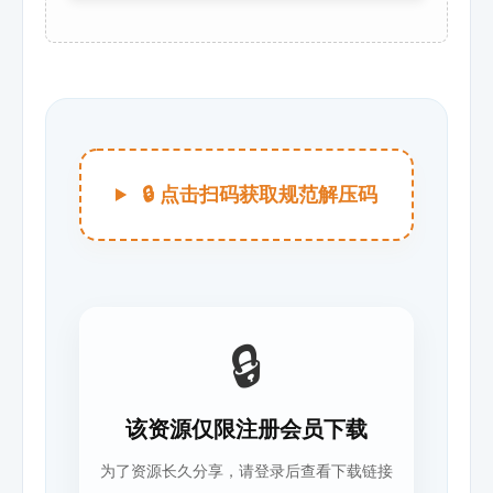
🔒 点击扫码获取规范解压码
🔒
该资源仅限注册会员下载
为了资源长久分享，请登录后查看下载链接