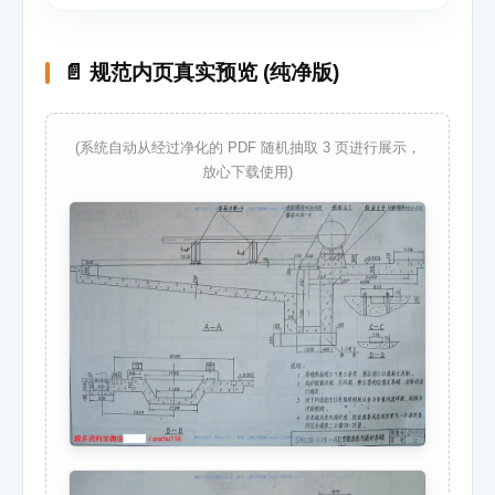
📄 规范内页真实预览 (纯净版)
(系统自动从经过净化的 PDF 随机抽取 3 页进行展示，
放心下载使用)