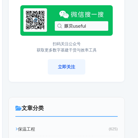
扫码关注公众号
获取更多数字基建干货与效率工具
立即关注
文章分类
保温工程
(625)