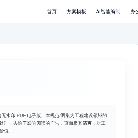
首页
方案模板
AI智能编制
办
清无水印 PDF 电子版。本规范/图集为工程建设领域的
处理，去除了影响阅读的广告，页面极其清爽，对工
价值。