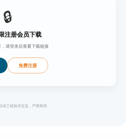
🔒
限注册会员下载
享，请登录后查看下载链接
免费注册
料仅供工程技术交流，严禁商用