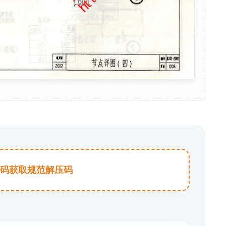
击扫码获取规范解压码