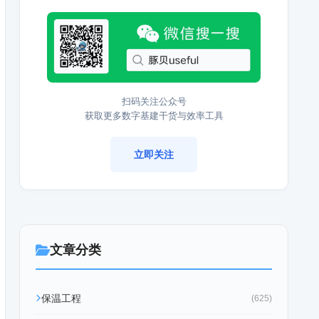
扫码关注公众号
获取更多数字基建干货与效率工具
立即关注
文章分类
保温工程
(625)