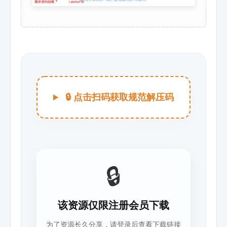
🔒 点击扫码获取规范解压码
🔒
该资源仅限注册会员下载
为了资源长久分享，请登录后查看下载链接