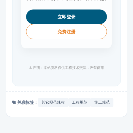
立即登录
免费注册
⚠️ 声明：本站资料仅供工程技术交流，严禁商用
关联标签：
其它规范规程
工程规范
施工规范