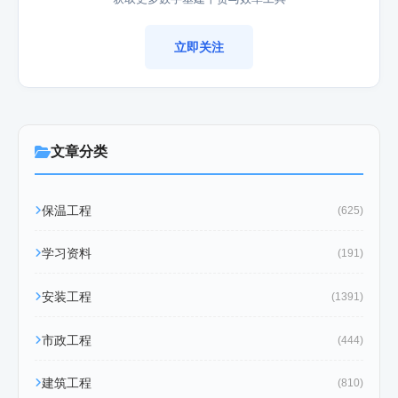
立即关注
文章分类
保温工程
(625)
学习资料
(191)
安装工程
(1391)
市政工程
(444)
建筑工程
(810)