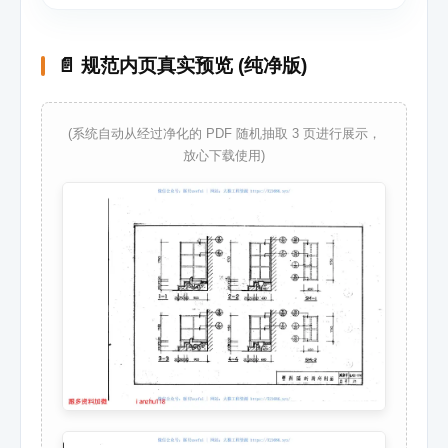
📄 规范内页真实预览 (纯净版)
(系统自动从经过净化的 PDF 随机抽取 3 页进行展示，
放心下载使用)