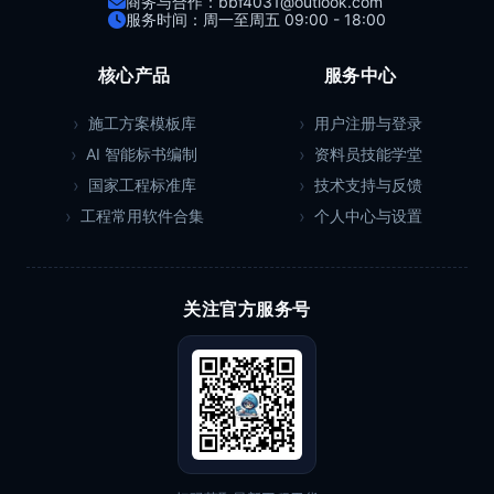
商务与合作：bbf4031@outlook.com
服务时间：周一至周五 09:00 - 18:00
核心产品
服务中心
施工方案模板库
用户注册与登录
AI 智能标书编制
资料员技能学堂
国家工程标准库
技术支持与反馈
工程常用软件合集
个人中心与设置
关注官方服务号